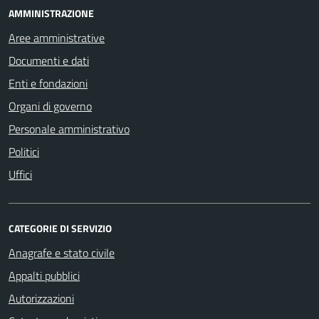
AMMINISTRAZIONE
Aree amministrative
Documenti e dati
Enti e fondazioni
Organi di governo
Personale amministrativo
Politici
Uffici
CATEGORIE DI SERVIZIO
Anagrafe e stato civile
Appalti pubblici
Autorizzazioni