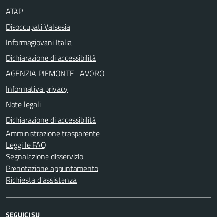
ATAP
Disoccupati Valsesia
Informagiovani Italia
Dichiarazione di accessibilità
AGENZIA PIEMONTE LAVORO
Informativa privacy
Note legali
Dichiarazione di accessibilità
Amministrazione trasparente
Leggi le FAQ
Segnalazione disservizio
Prenotazione appuntamento
Richiesta d'assistenza
SEGUICI SU