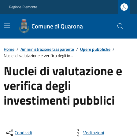
Regione Piemonte
Comune di Quarona
Home
/
Amministrazione trasparente
/
Opere pubbliche
/
Nuclei di valutazione e verifica degli in...
Nuclei di valutazione e
verifica degli
investimenti pubblici
Condividi
Vedi azioni