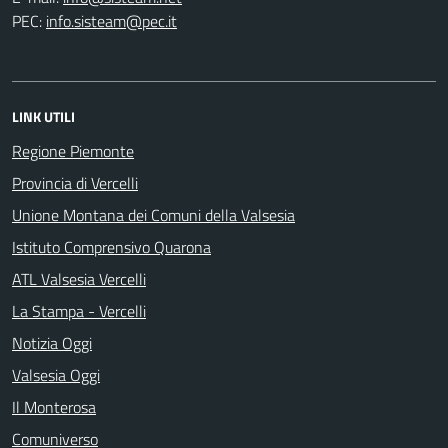
PEC:
LINK UTILI
Regione Piemonte
Provincia di Vercelli
Unione Montana dei Comuni della Valsesia
Istituto Comprensivo Quarona
ATL Valsesia Vercelli
La Stampa - Vercelli
Notizia Oggi
Valsesia Oggi
Il Monterosa
Comuniverso