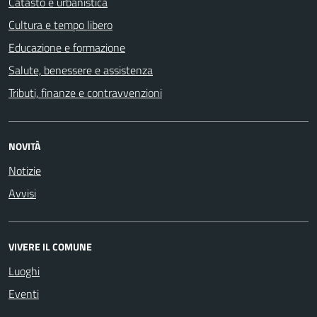
Catasto e urbanistica
Cultura e tempo libero
Educazione e formazione
Salute, benessere e assistenza
Tributi, finanze e contravvenzioni
NOVITÀ
Notizie
Avvisi
VIVERE IL COMUNE
Luoghi
Eventi