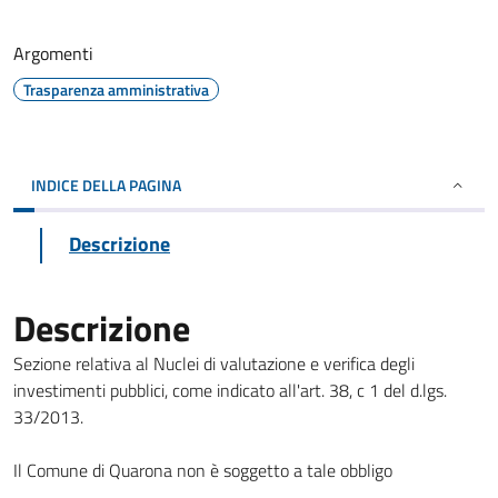
Argomenti
Trasparenza amministrativa
INDICE DELLA PAGINA
Descrizione
Descrizione
Sezione relativa al Nuclei di valutazione e verifica degli
investimenti pubblici, come indicato all'art. 38, c 1 del d.lgs.
33/2013.
Il Comune di Quarona non è soggetto a tale obbligo