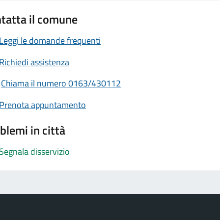
tatta il comune
Leggi le domande frequenti
Richiedi assistenza
Chiama il numero 0163/430112
Prenota appuntamento
blemi in città
Segnala disservizio