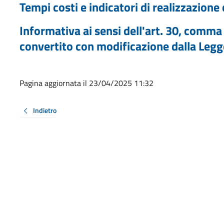
Tempi costi e indicatori di realizzazione
Informativa ai sensi dell'art. 30, comm
convertito con modificazione dalla Leg
Pagina aggiornata il 23/04/2025 11:32
Indietro