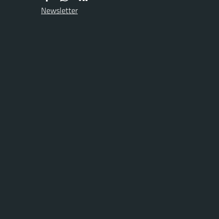
Newsletter