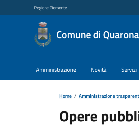
Regione Piemonte
Comune di Quarona
Amministrazione
Novità
Servizi
Home
/
Amministrazione trasparen
Opere pubbl