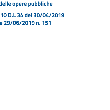
 delle opere pubbliche
a 10 D.L 34 del 30/04/2019
ge 29/06/2019 n. 151