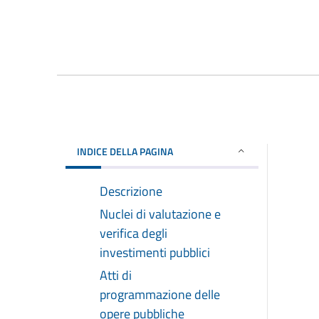
INDICE DELLA PAGINA
Descrizione
Nuclei di valutazione e
verifica degli
investimenti pubblici
Atti di
programmazione delle
opere pubbliche