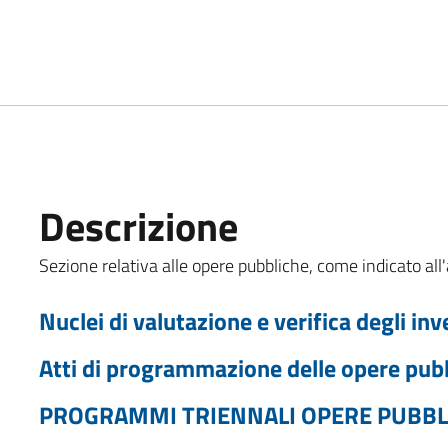
Descrizione
Sezione relativa alle opere pubbliche, come indicato all'
Nuclei di valutazione e verifica degli in
Atti di programmazione delle opere pub
PROGRAMMI TRIENNALI OPERE PUBBL