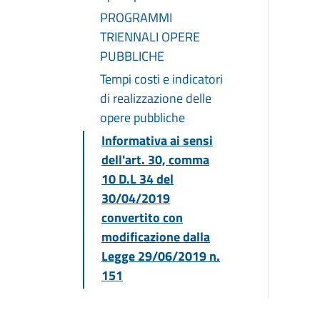
PROGRAMMI
TRIENNALI OPERE
PUBBLICHE
Tempi costi e indicatori
di realizzazione delle
opere pubbliche
Informativa ai sensi
dell'art. 30, comma
10 D.L 34 del
30/04/2019
convertito con
modificazione dalla
Legge 29/06/2019 n.
151