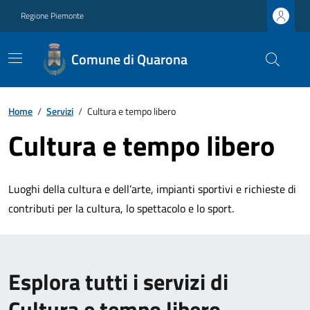
Regione Piemonte
Comune di Quarona
Home
/
Servizi
/
Cultura e tempo libero
Cultura e tempo libero
Luoghi della cultura e dell’arte, impianti sportivi e richieste di
contributi per la cultura, lo spettacolo e lo sport.
Esplora tutti i servizi di
Cultura e tempo libero