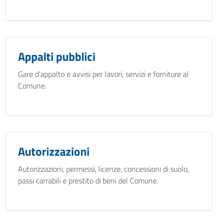
Appalti pubblici
Gare d’appalto e avvisi per lavori, servizi e forniture al
Comune.
Autorizzazioni
Autorizzazioni, permessi, licenze, concessioni di suolo,
passi carrabili e prestito di beni del Comune.