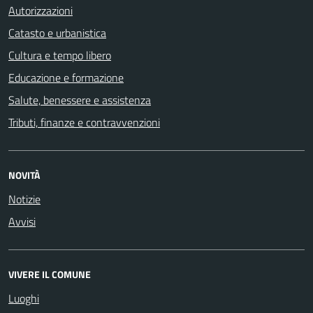
Autorizzazioni
Catasto e urbanistica
Cultura e tempo libero
Educazione e formazione
Salute, benessere e assistenza
Tributi, finanze e contravvenzioni
NOVITÀ
Notizie
Avvisi
VIVERE IL COMUNE
Luoghi