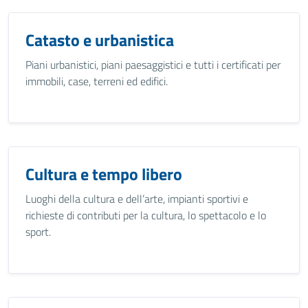
Catasto e urbanistica
Piani urbanistici, piani paesaggistici e tutti i certificati per
immobili, case, terreni ed edifici.
Cultura e tempo libero
Luoghi della cultura e dell’arte, impianti sportivi e
richieste di contributi per la cultura, lo spettacolo e lo
sport.