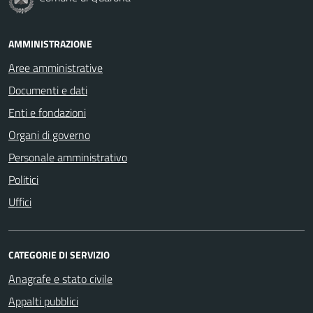
AMMINISTRAZIONE
Aree amministrative
Documenti e dati
Enti e fondazioni
Organi di governo
Personale amministrativo
Politici
Uffici
CATEGORIE DI SERVIZIO
Anagrafe e stato civile
Appalti pubblici