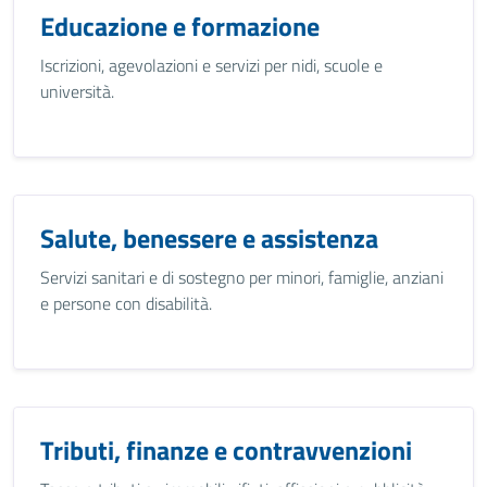
Educazione e formazione
Iscrizioni, agevolazioni e servizi per nidi, scuole e
università.
Salute, benessere e assistenza
Servizi sanitari e di sostegno per minori, famiglie, anziani
e persone con disabilità.
Tributi, finanze e contravvenzioni