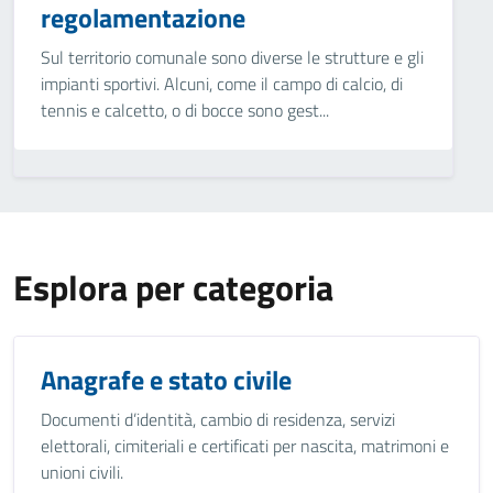
regolamentazione
Sul territorio comunale sono diverse le strutture e gli
impianti sportivi. Alcuni, come il campo di calcio, di
tennis e calcetto, o di bocce sono gest...
Esplora per categoria
Anagrafe e stato civile
Documenti d’identità, cambio di residenza, servizi
elettorali, cimiteriali e certificati per nascita, matrimoni e
unioni civili.