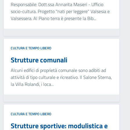
Responsabile: Dott.ssa Annarita Masieri - Ufficio
socio-cultura. Progetto "nati per leggere" Valsesia e
Valsessera. Al Piano terra è presente la Bib...
CULTURA E TEMPO LIBERO
Strutture comunali
Alcuni edifici di proprietà comunale sono adibiti ad
attività di tipo culturale e ricreativo. Il Salone Sterna,
la Villa Rolandi, i loca...
CULTURA E TEMPO LIBERO
Strutture sportive: modulistica e