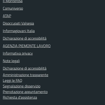
Il Monterosa
Comuniverso
ATAP
Disoccupati Valsesia
Informagiovani Italia
Dichiarazione di accessibilità
AGENZIA PIEMONTE LAVORO
Informativa privacy
Note legali
Dichiarazione di accessibilità
Amministrazione trasparente
Leggi le FAQ
Segnalazione disservizio
Prenotazione appuntamento
Richiesta d'assistenza