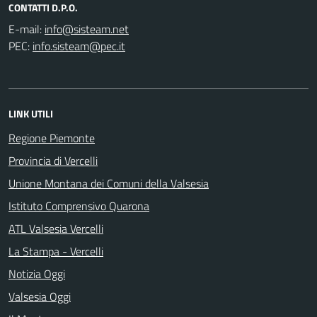
CONTATTI D.P.O.
E-mail:
PEC:
LINK UTILI
Regione Piemonte
Provincia di Vercelli
Unione Montana dei Comuni della Valsesia
Istituto Comprensivo Quarona
ATL Valsesia Vercelli
La Stampa - Vercelli
Notizia Oggi
Valsesia Oggi