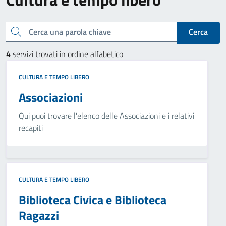
Cerca una parola chiave
Cerca
4
servizi trovati in ordine alfabetico
CULTURA E TEMPO LIBERO
Associazioni
Qui puoi trovare l'elenco delle Associazioni e i relativi
recapiti
CULTURA E TEMPO LIBERO
Biblioteca Civica e Biblioteca
Ragazzi