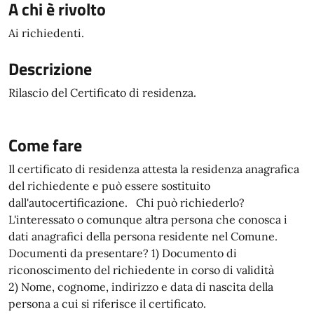
A chi è rivolto
Ai richiedenti.
Descrizione
Rilascio del Certificato di residenza.
Come fare
Il certificato di residenza attesta la residenza anagrafica
del richiedente e può essere sostituito
dall'autocertificazione. Chi può richiederlo?
L'interessato o comunque altra persona che conosca i
dati anagrafici della persona residente nel Comune.
Documenti da presentare? 1) Documento di
riconoscimento del richiedente in corso di validità
2) Nome, cognome, indirizzo e data di nascita della
persona a cui si riferisce il certificato.