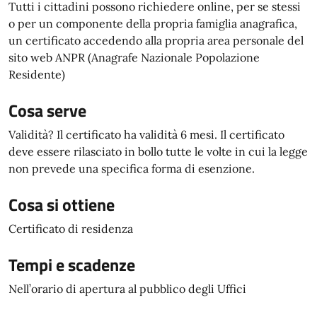
Tutti i cittadini possono richiedere online, per se stessi
o per un componente della propria famiglia anagrafica,
un certificato accedendo alla propria area personale del
sito web ANPR (Anagrafe Nazionale Popolazione
Residente)
Cosa serve
Validità? Il certificato ha validità 6 mesi. Il certificato
deve essere rilasciato in bollo tutte le volte in cui la legge
non prevede una specifica forma di esenzione.
Cosa si ottiene
Certificato di residenza
Tempi e scadenze
Nell’orario di apertura al pubblico degli Uffici