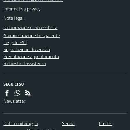
Informativa privacy
Note legali
Dichiarazione di accessibilità
Amministrazione trasparente
Leggi le FAQ
Segnalazione disservizio
Prenotazione appuntamento
Richiesta d'assistenza
SEGUICI SU
Newsletter
Dati monitoraggio
Servizi
Credits