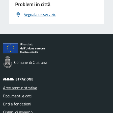
Problemi in città
Segnala disservizio
Comune di Quarona
AMMINISTRAZIONE
Aree amministrative
Documenti e dati
Enti e fondazioni
Organi di governo