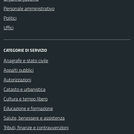
Personale amministrativo
Politici
Uffici
CATEGORIE DI SERVIZIO
Anagrafe e stato civile
Appalti pubblici
Autorizzazioni
Catasto e urbanistica
Cultura e tempo libero
Educazione e formazione
Salute, benessere e assistenza
Tributi, finanze e contravvenzioni