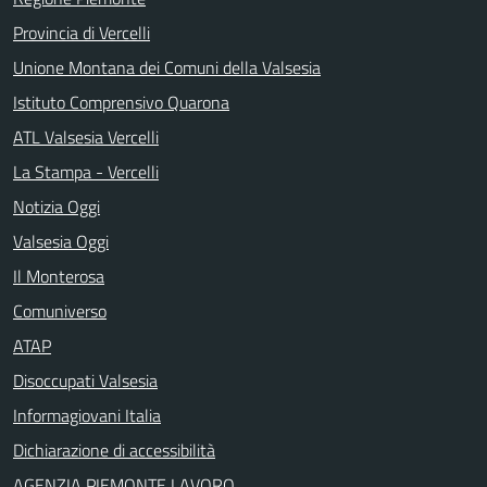
Provincia di Vercelli
Unione Montana dei Comuni della Valsesia
Istituto Comprensivo Quarona
ATL Valsesia Vercelli
La Stampa - Vercelli
Notizia Oggi
Valsesia Oggi
Il Monterosa
Comuniverso
ATAP
Disoccupati Valsesia
Informagiovani Italia
Dichiarazione di accessibilità
AGENZIA PIEMONTE LAVORO