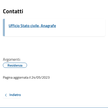
Contatti
Ufficio Stato civile, Anagrafe
Argomenti:
Residenza
Pagina aggiornata il 24/05/2023
Indietro