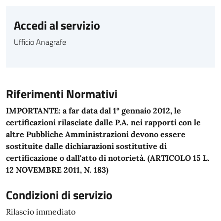
Accedi al servizio
Ufficio Anagrafe
Riferimenti Normativi
IMPORTANTE: a far data dal 1° gennaio 2012, le
certificazioni rilasciate dalle P.A. nei rapporti con le
altre Pubbliche Amministrazioni devono essere
sostituite dalle dichiarazioni sostitutive di
certificazione o dall'atto di notorietà. (ARTICOLO 15 L.
12 NOVEMBRE 2011, N. 183)
Condizioni di servizio
Rilascio immediato