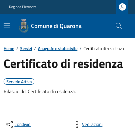
Regione Piemonte
Comune di Quarona
Home
/
Servizi
/
Anagrafe e stato civile
/
Certificato di residenza
Certificato di residenza
Servizio Attivo
Rilascio del Certificato di residenza.
Condividi
Vedi azioni