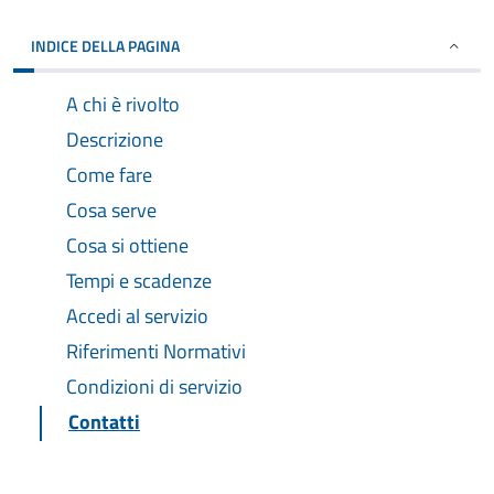
INDICE DELLA PAGINA
A chi è rivolto
Descrizione
Come fare
Cosa serve
Cosa si ottiene
Tempi e scadenze
Accedi al servizio
Riferimenti Normativi
Condizioni di servizio
Contatti