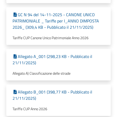
GC N 94 del 14-11-2025 - CANONE UNICO
PATRIMONIALE _ Tariffe per l_ANNO DIMPOSTA
2026_ (309,4 KB - Pubblicato il 21/11/2025)
Tariffe CUP Canone Unico Patrimoniale Anno 2026
Allegato A_001 (298,23 KB - Pubblicato il
21/11/2025)
Allegato A) Classificazione delle strade
Allegato B_001 (398,77 KB - Pubblicato il
21/11/2025)
Tariffe CUP Anno 2026