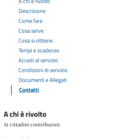
A chi è rivolto
Descrizione
Come fare
Cosa serve
Cosa si ottiene
Tempi e scadenze
Accedi al servizio
Condizioni di servizio
Documenti e Allegati
Contatti
A chi è rivolto
Ai cittadini contribuenti.