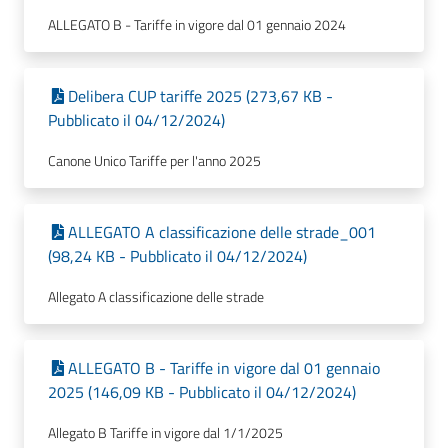
ALLEGATO B - Tariffe in vigore dal 01 gennaio 2024
Delibera CUP tariffe 2025 (273,67 KB -
Pubblicato il 04/12/2024)
Canone Unico Tariffe per l'anno 2025
ALLEGATO A classificazione delle strade_001
(98,24 KB - Pubblicato il 04/12/2024)
Allegato A classificazione delle strade
ALLEGATO B - Tariffe in vigore dal 01 gennaio
2025 (146,09 KB - Pubblicato il 04/12/2024)
Allegato B Tariffe in vigore dal 1/1/2025