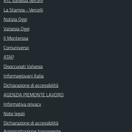
ATL Valsesia Vercelli
La Stampa - Vercelli
Notizia Oggi
Valsesia Oggi
Il Monterosa
Comuniverso
ATAP
Disoccupati Valsesia
Informagiovani Italia
Dichiarazione di accessibilità
AGENZIA PIEMONTE LAVORO
Informativa privacy
Note legali
Dichiarazione di accessibilità
Amministrazione trasparente