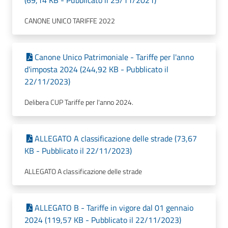
(69,14 KB - Pubblicato il 25/11/2021)
CANONE UNICO TARIFFE 2022
Canone Unico Patrimoniale - Tariffe per l'anno
d'imposta 2024 (244,92 KB - Pubblicato il
22/11/2023)
Delibera CUP Tariffe per l'anno 2024.
ALLEGATO A classificazione delle strade (73,67
KB - Pubblicato il 22/11/2023)
ALLEGATO A classificazione delle strade
ALLEGATO B - Tariffe in vigore dal 01 gennaio
2024 (119,57 KB - Pubblicato il 22/11/2023)