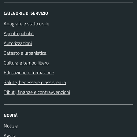
CATEGORIE DI SERVIZIO
Anagrafe e stato civile
Appalti pubblici
Autorizzazioni
Catasto e urbanistica
Cultura e tempo libero
Educazione e formazione
Salute, benessere e assistenza
Tributi, finanze e contravvenzioni
NOVITÀ
Notizie
Avvisi