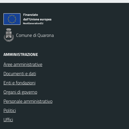
Comune di Quarona
AMMINISTRAZIONE
Aree amministrative
Documenti e dati
Enti e fondazioni
Organi di governo
Personale amministrativo
Politici
Uffici