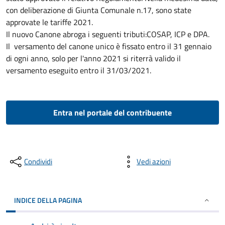
con deliberazione di Giunta Comunale n.17, sono state
approvate le tariffe 2021.
Il nuovo Canone abroga i seguenti tributi:COSAP, ICP e DPA.
Il versamento del canone unico è fissato entro il 31 gennaio
di ogni anno, solo per l'anno 2021 si riterrà valido il
versamento eseguito entro il 31/03/2021.
Entra nel portale del contribuente
Condividi
Vedi azioni
INDICE DELLA PAGINA