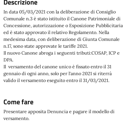
Descrizione
In data 05/03/2021 con la deliberazione di Consiglio
Comunale n.3 è stato istituito il Canone Patrimoniale di
Concessione, autorizzazione o Esposizione Pubblicitaria
ed è stato approvato il relativo Regolamento. Nella
medesima data, con deliberazione di Giunta Comunale
n.17, sono state approvate le tariffe 2021.
Il nuovo Canone abroga i seguenti tributi:COSAP, ICP e
DPA.
Il versamento del canone unico è fissato entro il 31
gennaio di ogni anno, solo per l'anno 2021 si riterrà
valido il versamento eseguito entro il 31/03/2021.
Come fare
Presentare apposita Denuncia e pagare il modello di
versamento.