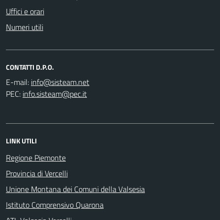
Uffici e orari
Numeri utili
CONTATTI D.P.O.
E-mail:
PEC:
LINK UTILI
Regione Piemonte
Provincia di Vercelli
Unione Montana dei Comuni della Valsesia
Istituto Comprensivo Quarona