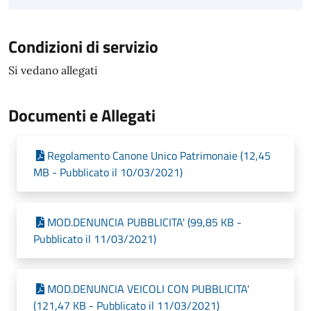
Condizioni di servizio
Si vedano allegati
Documenti e Allegati
Regolamento Canone Unico Patrimonaie (12,45
MB - Pubblicato il 10/03/2021)
MOD.DENUNCIA PUBBLICITA' (99,85 KB -
Pubblicato il 11/03/2021)
MOD.DENUNCIA VEICOLI CON PUBBLICITA'
(121,47 KB - Pubblicato il 11/03/2021)