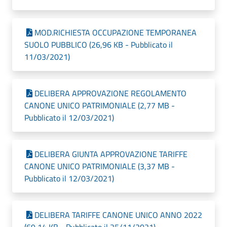
MOD.RICHIESTA OCCUPAZIONE TEMPORANEA
SUOLO PUBBLICO (26,96 KB - Pubblicato il
11/03/2021)
DELIBERA APPROVAZIONE REGOLAMENTO
CANONE UNICO PATRIMONIALE (2,77 MB -
Pubblicato il 12/03/2021)
DELIBERA GIUNTA APPROVAZIONE TARIFFE
CANONE UNICO PATRIMONIALE (3,37 MB -
Pubblicato il 12/03/2021)
DELIBERA TARIFFE CANONE UNICO ANNO 2022