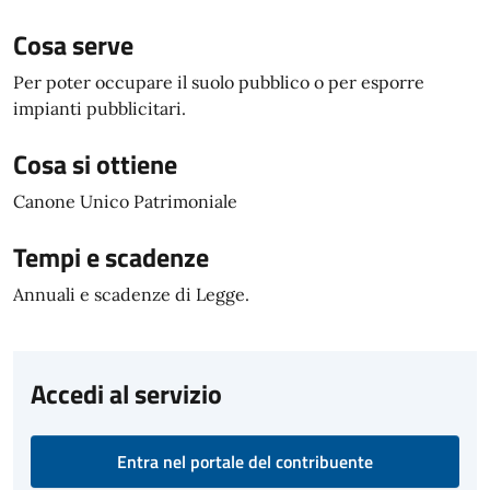
Cosa serve
Per poter occupare il suolo pubblico o per esporre
impianti pubblicitari.
Cosa si ottiene
Canone Unico Patrimoniale
Tempi e scadenze
Annuali e scadenze di Legge.
Accedi al servizio
Entra nel portale del contribuente