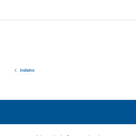
Indietro