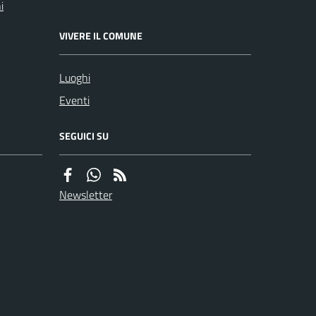
i
VIVERE IL COMUNE
Luoghi
Eventi
SEGUICI SU
Newsletter