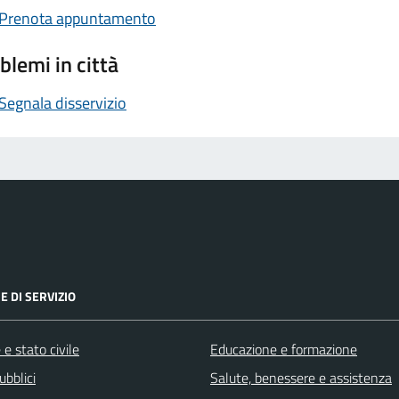
Prenota appuntamento
blemi in città
Segnala disservizio
E DI SERVIZIO
e stato civile
Educazione e formazione
ubblici
Salute, benessere e assistenza