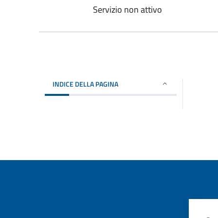
Servizio non attivo
INDICE DELLA PAGINA