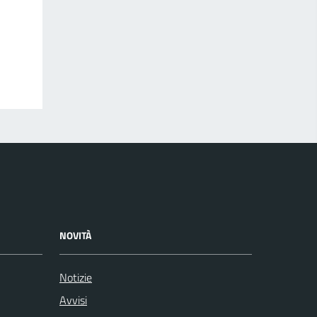
NOVITÀ
Notizie
Avvisi