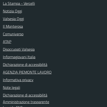
La Stampa - Vercelli
Notizia Oggi
Valsesia Oggi
Il Monterosa
Comuniverso
ATAP
Disoccupati Valsesia
Informagiovani Italia
Dichiarazione di accessibilità
AGENZIA PIEMONTE LAVORO
Informativa privacy
Note legali
Dichiarazione di accessibilità
Amministrazione trasparente