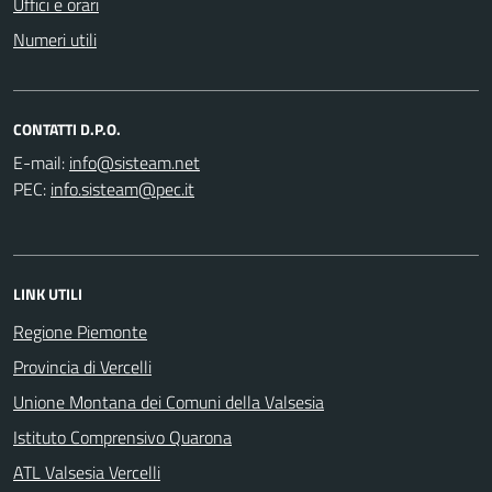
Uffici e orari
Numeri utili
CONTATTI D.P.O.
E-mail:
PEC:
LINK UTILI
Regione Piemonte
Provincia di Vercelli
Unione Montana dei Comuni della Valsesia
Istituto Comprensivo Quarona
ATL Valsesia Vercelli