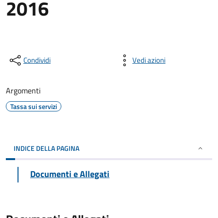
2016
Condividi
Vedi azioni
Argomenti
Tassa sui servizi
INDICE DELLA PAGINA
Documenti e Allegati