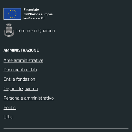
Comune di Quarona
AMMINISTRAZIONE
Aree amministrative
Documenti e dati
Enti e fondazioni
Organi di governo
Personale amministrativo
Politici
Uffici