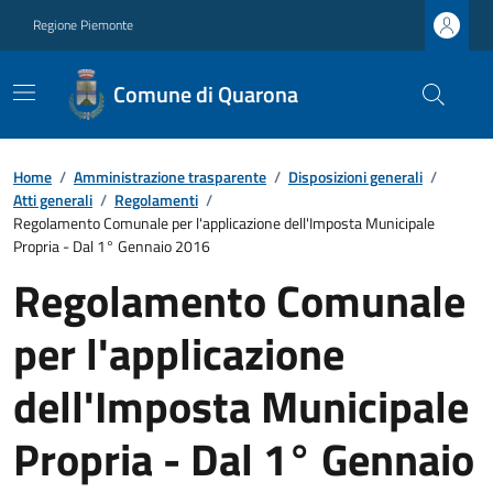
Regione Piemonte
Comune di Quarona
Home
/
Amministrazione trasparente
/
Disposizioni generali
/
Atti generali
/
Regolamenti
/
Regolamento Comunale per l'applicazione dell'Imposta Municipale
Propria - Dal 1° Gennaio 2016
Regolamento Comunale
per l'applicazione
dell'Imposta Municipale
Propria - Dal 1° Gennaio