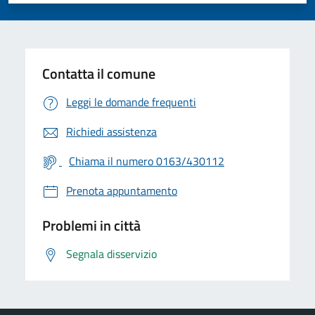
Contatta il comune
Leggi le domande frequenti
Richiedi assistenza
Chiama il numero 0163/430112
Prenota appuntamento
Problemi in città
Segnala disservizio