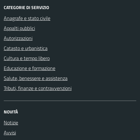
CATEGORIE DI SERVIZIO
Anagrafe e stato civile
Appalti pubblici
Autorizzazioni
Catasto e urbanistica
Cultura e tempo libero
Educazione e formazione
Salute, benessere e assistenza
Tributi, finanze e contravvenzioni
NOVITÀ
Notizie
Avvisi