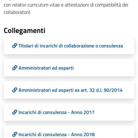
con relativi curriculum vitae e attestazioni di compatibilità dei
collaboratori)
Collegamenti
Titolari di incarichi di collaborazione o consulenza
Amministratori ed esperti
Amministratori ed esperti ex art. 32 d.l. 90/2014
Incarichi di consulenza - Anno 2017
Incarichi di consulenza - Anno 2018