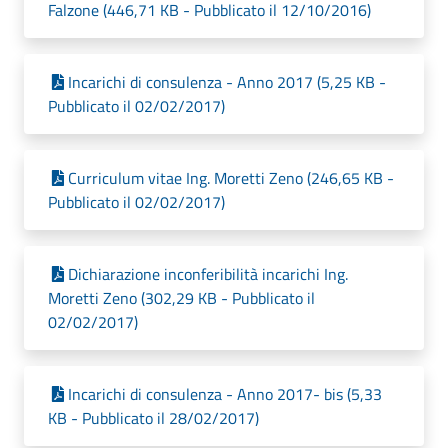
Falzone (446,71 KB - Pubblicato il 12/10/2016)
Incarichi di consulenza - Anno 2017 (5,25 KB -
Pubblicato il 02/02/2017)
Curriculum vitae Ing. Moretti Zeno (246,65 KB -
Pubblicato il 02/02/2017)
Dichiarazione inconferibilità incarichi Ing.
Moretti Zeno (302,29 KB - Pubblicato il
02/02/2017)
Incarichi di consulenza - Anno 2017- bis (5,33
KB - Pubblicato il 28/02/2017)