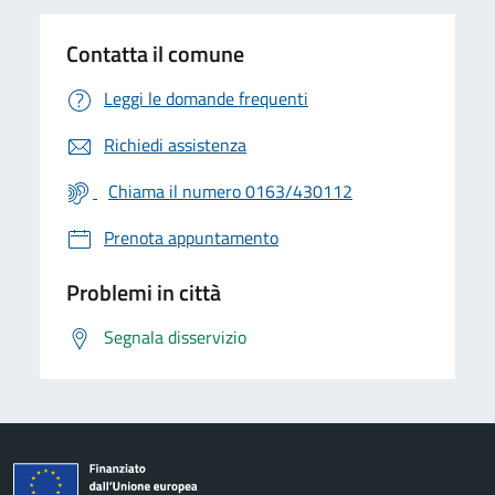
Contatta il comune
Leggi le domande frequenti
Richiedi assistenza
Chiama il numero 0163/430112
Prenota appuntamento
Problemi in città
Segnala disservizio