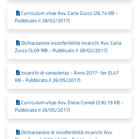
Curriculum vitae Avv. Carla Zucco (26,74 KB -
Pubblicato il 28/02/2017)
Dichiarazione inconferibilità incarichi Avv. Carla
Zucco (3,09 MB - Pubblicato il 28/02/2017)
Incarichi di consulenza - Anno 2017- ter (5,47
KB - Pubblicato il 26/05/2017)
Curriculum vitae Avv. Elena Comoli (230,19 KB -
Pubblicato il 26/05/2017)
Dichiarazione di iincoferibilità incarichi Avv.