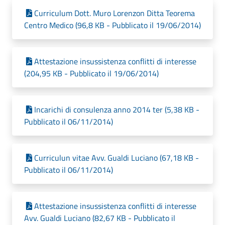
Curriculum Dott. Muro Lorenzon Ditta Teorema
Centro Medico (96,8 KB - Pubblicato il 19/06/2014)
Attestazione insussistenza conflitti di interesse
(204,95 KB - Pubblicato il 19/06/2014)
Incarichi di consulenza anno 2014 ter (5,38 KB -
Pubblicato il 06/11/2014)
Curriculun vitae Avv. Gualdi Luciano (67,18 KB -
Pubblicato il 06/11/2014)
Attestazione insussistenza conflitti di interesse
Avv. Gualdi Luciano (82,67 KB - Pubblicato il