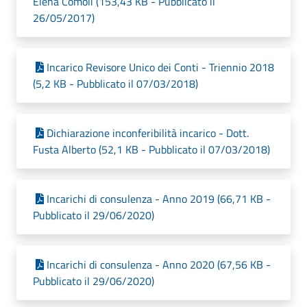
Elena Comoli (153,43 KB - Pubblicato il
26/05/2017)
Incarico Revisore Unico dei Conti - Triennio 2018
(5,2 KB - Pubblicato il 07/03/2018)
Dichiarazione inconferibilità incarico - Dott.
Fusta Alberto (52,1 KB - Pubblicato il 07/03/2018)
Incarichi di consulenza - Anno 2019 (66,71 KB -
Pubblicato il 29/06/2020)
Incarichi di consulenza - Anno 2020 (67,56 KB -
Pubblicato il 29/06/2020)