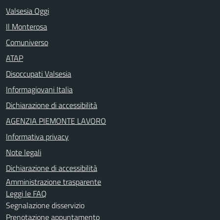
Valsesia Oggi
Il Monterosa
Comuniverso
ATAP
Disoccupati Valsesia
Informagiovani Italia
Dichiarazione di accessibilità
AGENZIA PIEMONTE LAVORO
Informativa privacy
Note legali
Dichiarazione di accessibilità
Amministrazione trasparente
Leggi le FAQ
Segnalazione disservizio
Prenotazione appuntamento