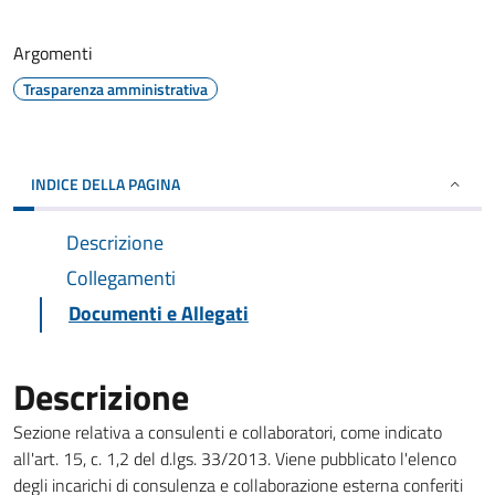
Argomenti
Trasparenza amministrativa
INDICE DELLA PAGINA
Descrizione
Collegamenti
Documenti e Allegati
Descrizione
Sezione relativa a consulenti e collaboratori, come indicato
all'art. 15, c. 1,2 del d.lgs. 33/2013. Viene pubblicato l'elenco
degli incarichi di consulenza e collaborazione esterna conferiti