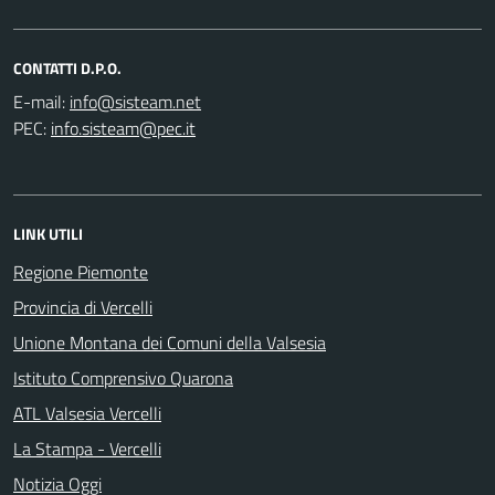
CONTATTI D.P.O.
E-mail:
PEC:
LINK UTILI
Regione Piemonte
Provincia di Vercelli
Unione Montana dei Comuni della Valsesia
Istituto Comprensivo Quarona
ATL Valsesia Vercelli
La Stampa - Vercelli
Notizia Oggi