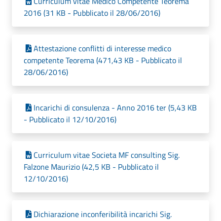
Curriculum vitae Medico Competente Teorema
2016 (31 KB - Pubblicato il 28/06/2016)
Attestazione conflitti di interesse medico
competente Teorema (471,43 KB - Pubblicato il
28/06/2016)
Incarichi di consulenza - Anno 2016 ter (5,43 KB
- Pubblicato il 12/10/2016)
Curriculum vitae Societa MF consulting Sig.
Falzone Maurizio (42,5 KB - Pubblicato il
12/10/2016)
Dichiarazione inconferibilità incarichi Sig.