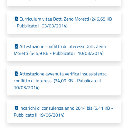
Curriculum vitae Dott. Zeno Moretti (246,65 KB
- Pubblicato il 03/03/2014)
Attestazione conflitto di interessi Dott. Zeno
Moretti (545,9 KB - Pubblicato il 10/03/2014)
Attestazione avvenuta verifica insussistenza
conflitto di interessi (34,09 KB - Pubblicato il
10/03/2014)
Incarichi di consulenza anno 2014 bis (5,41 KB -
Pubblicato il 19/06/2014)