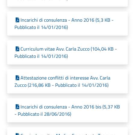
Incarichi di consulenza - Anno 2016 (5,3 KB -
Pubblicato il 14/01/2016)
Curriculum vitae Avv. Carla Zucco (104,04 KB -
Pubblicato il 14/01/2016)
Attestazione conflitti di interesse Avv. Carla
Zucco (216,86 KB - Pubblicato il 14/01/2016)
Incarichi di consulenza - Anno 2016 bis (5,37 KB
- Pubblicato il 28/06/2016)