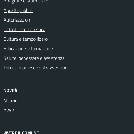
Anagrafe e stato civile
Appalti pubblici
Autorizzazioni
Catasto e urbanistica
Cultura e tempo libero
Educazione e formazione
Salute, benessere e assistenza
Tributi, finanze e contravvenzioni
NOVITÀ
Notizie
Avvisi
VIVERE IL COMUNE