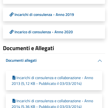
Incarichi di consulenza - Anno 2019
Incarico di consulenza - Anno 2020
Documenti e Allegati
Documenti allegati
Incarichi di consulenza e collaborazione - Anno
2013 (5,12 KB - Pubblicato il 03/03/2014)
Incarichi di consulenza e collaborazione - Anno
2014 (5,36 KB - Pubblicato il 03/03/2014)