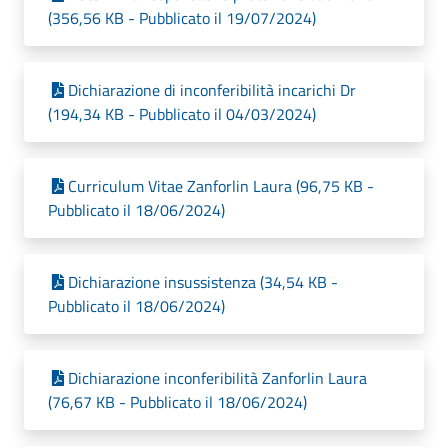
(356,56 KB - Pubblicato il 19/07/2024)
Dichiarazione di inconferibilità incarichi Dr
(194,34 KB - Pubblicato il 04/03/2024)
Curriculum Vitae Zanforlin Laura (96,75 KB -
Pubblicato il 18/06/2024)
Dichiarazione insussistenza (34,54 KB -
Pubblicato il 18/06/2024)
Dichiarazione inconferibilità Zanforlin Laura
(76,67 KB - Pubblicato il 18/06/2024)