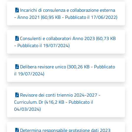
Incarichi di consulenza e collaborazione esterna
- Anno 2021 (60,95 KB - Pubblicato il 17/06/2022)
Consulenti e collaboratori Anno 2023 (60,73 KB
- Pubblicato il 19/07/2024)
Delibera revisore unico (300,26 KB - Pubblicato
il 19/07/2024)
Revisore dei conti triennio 2024-2027 -
Curriculum. Dr (416,2 KB - Pubblicato il
04/03/2024)
Determina responsabile protezione dati 2023