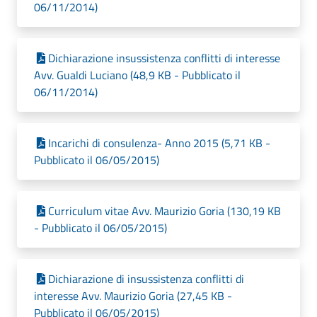
06/11/2014)
Dichiarazione insussistenza conflitti di interesse
Avv. Gualdi Luciano (48,9 KB - Pubblicato il
06/11/2014)
Incarichi di consulenza- Anno 2015 (5,71 KB -
Pubblicato il 06/05/2015)
Curriculum vitae Avv. Maurizio Goria (130,19 KB
- Pubblicato il 06/05/2015)
Dichiarazione di insussistenza conflitti di
interesse Avv. Maurizio Goria (27,45 KB -
Pubblicato il 06/05/2015)