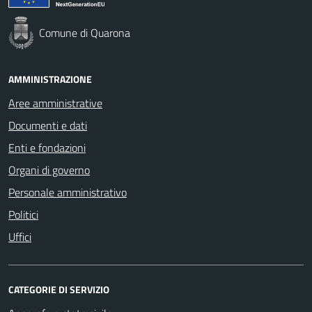
Comune di Quarona
AMMINISTRAZIONE
Aree amministrative
Documenti e dati
Enti e fondazioni
Organi di governo
Personale amministrativo
Politici
Uffici
CATEGORIE DI SERVIZIO