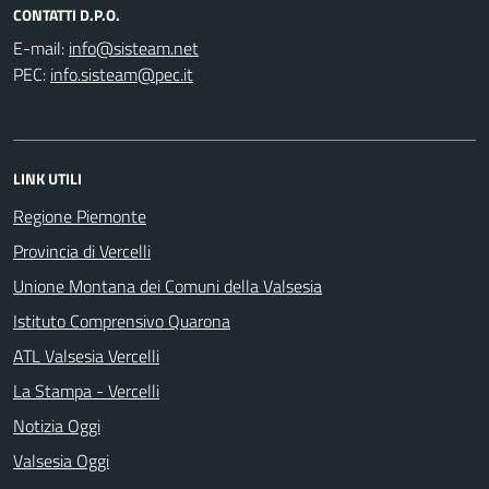
CONTATTI D.P.O.
E-mail:
PEC:
LINK UTILI
Regione Piemonte
Provincia di Vercelli
Unione Montana dei Comuni della Valsesia
Istituto Comprensivo Quarona
ATL Valsesia Vercelli
La Stampa - Vercelli
Notizia Oggi
Valsesia Oggi