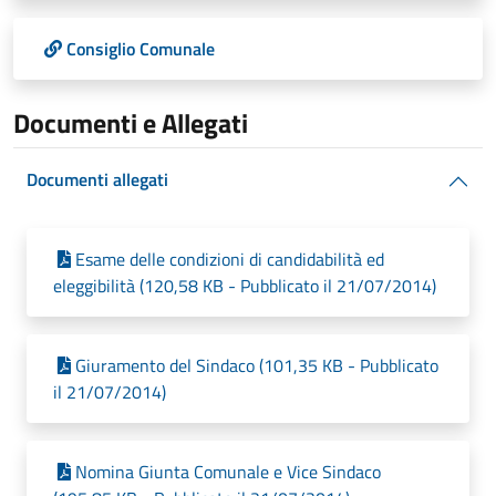
Consiglio Comunale
Documenti e Allegati
Documenti allegati
Esame delle condizioni di candidabilità ed
eleggibilità (120,58 KB - Pubblicato il 21/07/2014)
Giuramento del Sindaco (101,35 KB - Pubblicato
il 21/07/2014)
Nomina Giunta Comunale e Vice Sindaco