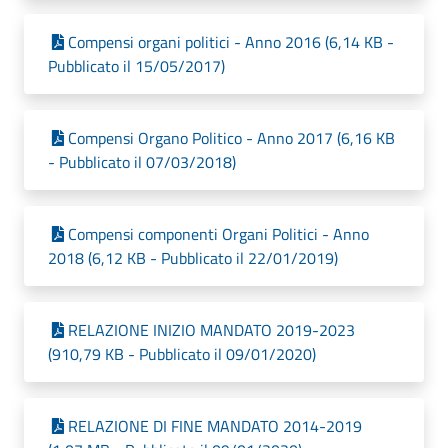
Compensi organi politici - Anno 2016 (6,14 KB -
Pubblicato il 15/05/2017)
Compensi Organo Politico - Anno 2017 (6,16 KB
- Pubblicato il 07/03/2018)
Compensi componenti Organi Politici - Anno
2018 (6,12 KB - Pubblicato il 22/01/2019)
RELAZIONE INIZIO MANDATO 2019-2023
(910,79 KB - Pubblicato il 09/01/2020)
RELAZIONE DI FINE MANDATO 2014-2019