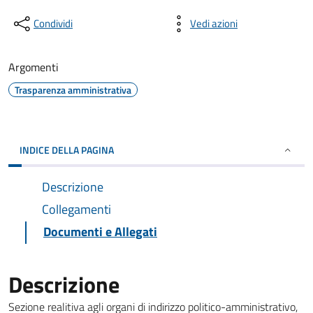
Condividi
Vedi azioni
Argomenti
Trasparenza amministrativa
INDICE DELLA PAGINA
Descrizione
Collegamenti
Documenti e Allegati
Descrizione
Sezione realitiva agli organi di indirizzo politico-amministrativo,