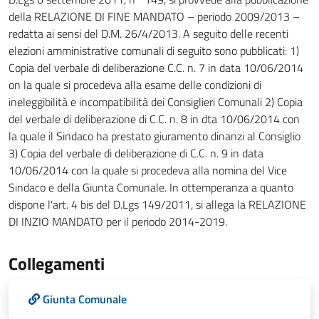
della RELAZIONE DI FINE MANDATO – periodo 2009/2013 –
redatta ai sensi del D.M. 26/4/2013. A seguito delle recenti
elezioni amministrative comunali di seguito sono pubblicati: 1)
Copia del verbale di deliberazione C.C. n. 7 in data 10/06/2014
on la quale si procedeva alla esame delle condizioni di
ineleggibilità e incompatibilità dei Consiglieri Comunali 2) Copia
del verbale di deliberazione di C.C. n. 8 in dta 10/06/2014 con
la quale il Sindaco ha prestato giuramento dinanzi al Consiglio
3) Copia del verbale di deliberazione di C.C. n. 9 in data
10/06/2014 con la quale si procedeva alla nomina del Vice
Sindaco e della Giunta Comunale. In ottemperanza a quanto
dispone l'art. 4 bis del D.Lgs 149/2011, si allega la RELAZIONE
DI INZIO MANDATO per il periodo 2014-2019.
Collegamenti
Giunta Comunale