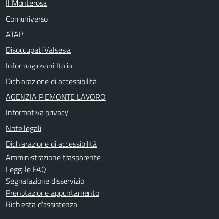
Il Monterosa
Comuniverso
ATAP
Disoccupati Valsesia
Informagiovani Italia
Dichiarazione di accessibilità
AGENZIA PIEMONTE LAVORO
Informativa privacy
Note legali
Dichiarazione di accessibilità
Amministrazione trasparente
Leggi le FAQ
Segnalazione disservizio
Prenotazione appuntamento
Richiesta d'assistenza