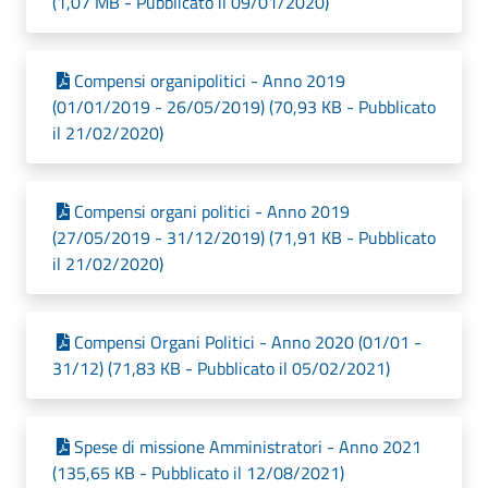
(1,07 MB - Pubblicato il 09/01/2020)
Compensi organipolitici - Anno 2019
(01/01/2019 - 26/05/2019) (70,93 KB - Pubblicato
il 21/02/2020)
Compensi organi politici - Anno 2019
(27/05/2019 - 31/12/2019) (71,91 KB - Pubblicato
il 21/02/2020)
Compensi Organi Politici - Anno 2020 (01/01 -
31/12) (71,83 KB - Pubblicato il 05/02/2021)
Spese di missione Amministratori - Anno 2021
(135,65 KB - Pubblicato il 12/08/2021)