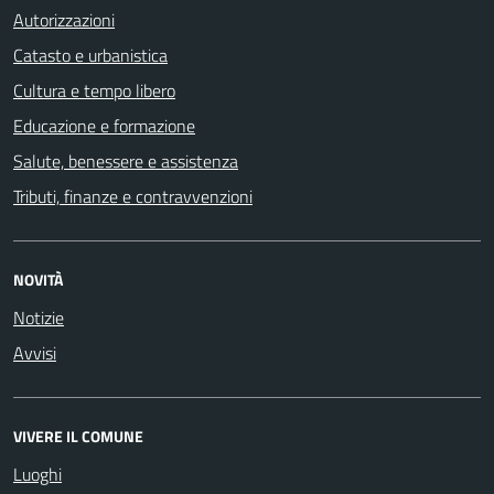
Autorizzazioni
Catasto e urbanistica
Cultura e tempo libero
Educazione e formazione
Salute, benessere e assistenza
Tributi, finanze e contravvenzioni
NOVITÀ
Notizie
Avvisi
VIVERE IL COMUNE
Luoghi