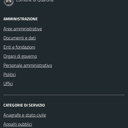
AMMINISTRAZIONE
Aree amministrative
Documenti e dati
Enti e fondazioni
Organi di governo
Personale amministrativo
Politici
Uffici
CATEGORIE DI SERVIZIO
Anagrafe e stato civile
Appalti pubblici