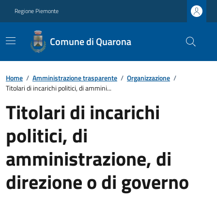
Regione Piemonte
Comune di Quarona
Home
/
Amministrazione trasparente
/
Organizzazione
/
Titolari di incarichi politici, di ammini...
Titolari di incarichi
politici, di
amministrazione, di
direzione o di governo