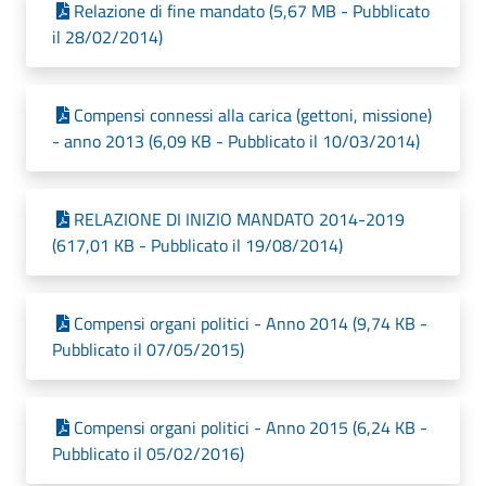
Relazione di fine mandato (5,67 MB - Pubblicato
il 28/02/2014)
Compensi connessi alla carica (gettoni, missione)
- anno 2013 (6,09 KB - Pubblicato il 10/03/2014)
RELAZIONE DI INIZIO MANDATO 2014-2019
(617,01 KB - Pubblicato il 19/08/2014)
Compensi organi politici - Anno 2014 (9,74 KB -
Pubblicato il 07/05/2015)
Compensi organi politici - Anno 2015 (6,24 KB -
Pubblicato il 05/02/2016)