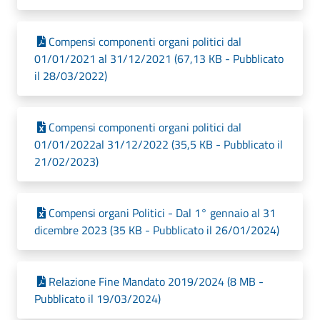
Compensi componenti organi politici dal
01/01/2021 al 31/12/2021 (67,13 KB - Pubblicato
il 28/03/2022)
Compensi componenti organi politici dal
01/01/2022al 31/12/2022 (35,5 KB - Pubblicato il
21/02/2023)
Compensi organi Politici - Dal 1° gennaio al 31
dicembre 2023 (35 KB - Pubblicato il 26/01/2024)
Relazione Fine Mandato 2019/2024 (8 MB -
Pubblicato il 19/03/2024)