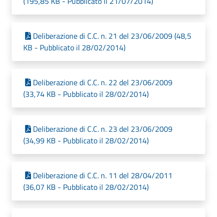
(195,85 KB - Pubblicato il 21/07/2014)
Deliberazione di C.C. n. 21 del 23/06/2009 (48,5
KB - Pubblicato il 28/02/2014)
Deliberazione di C.C. n. 22 del 23/06/2009
(33,74 KB - Pubblicato il 28/02/2014)
Deliberazione di C.C. n. 23 del 23/06/2009
(34,99 KB - Pubblicato il 28/02/2014)
Deliberazione di C.C. n. 11 del 28/04/2011
(36,07 KB - Pubblicato il 28/02/2014)