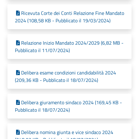
Ricevuta Corte dei Conti Relazione Fine Mandato
2024 (108,58 KB - Pubblicato il 19/03/2024)
Relazione Inizio Mandato 2024/2029 (6,82 MB -
Pubblicato il 11/07/2024)
Delibera esame condizioni candidabilità 2024
(209,36 KB - Pubblicato il 18/07/2024)
Delibera giuramento sindaco 2024 (169,45 KB -
Pubblicato il 18/07/2024)
Delibera nomina giunta e vice sindaco 2024