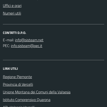
Uffici e orari
Numeri utili
CONTATTI D.P.O.
E-mail:
PEC:
LINK UTILI
Regione Piemonte
Provincia di Vercelli
Unione Montana dei Comuni della Valsesia
Istituto Comprensivo Quarona