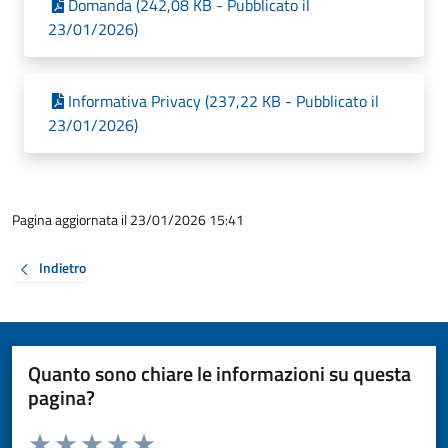
Domanda (242,08 KB - Pubblicato il
23/01/2026)
Informativa Privacy (237,22 KB - Pubblicato il
23/01/2026)
Pagina aggiornata il 23/01/2026 15:41
Indietro
Quanto sono chiare le informazioni su questa
pagina?
Valuta da 1 a 5 stelle la pagina