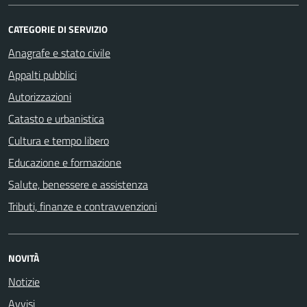
CATEGORIE DI SERVIZIO
Anagrafe e stato civile
Appalti pubblici
Autorizzazioni
Catasto e urbanistica
Cultura e tempo libero
Educazione e formazione
Salute, benessere e assistenza
Tributi, finanze e contravvenzioni
NOVITÀ
Notizie
Avvisi