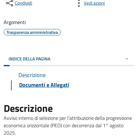
Condividi
Vedi azioni
Argomenti
Trasparenza amministrativa
INDICE DELLA PAGINA
Descrizione
Documenti e Allegati
Descrizione
Avviso interno di selezione per l'attribuzione della progressione
economica orizzontale (PEO) con decorrenza dal 1° agosto
2025.