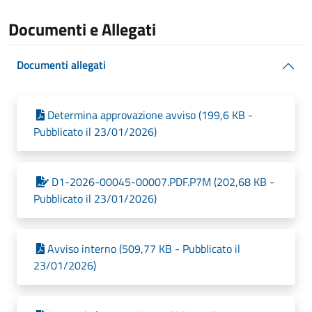
Documenti e Allegati
Documenti allegati
Determina approvazione avviso (199,6 KB -
Pubblicato il 23/01/2026)
D1-2026-00045-00007.PDF.P7M (202,68 KB -
Pubblicato il 23/01/2026)
Avviso interno (509,77 KB - Pubblicato il
23/01/2026)