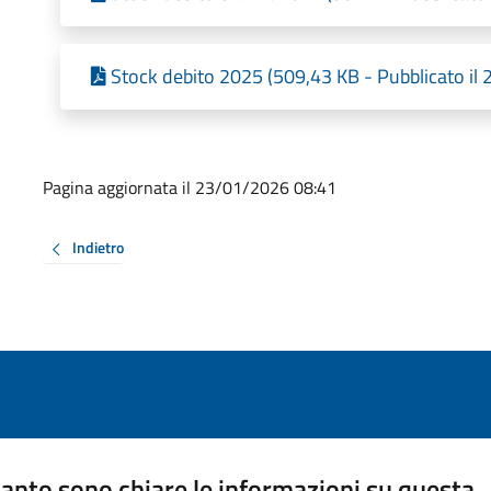
Stock debito 2025 (509,43 KB - Pubblicato il
Pagina aggiornata il 23/01/2026 08:41
Indietro
anto sono chiare le informazioni su questa