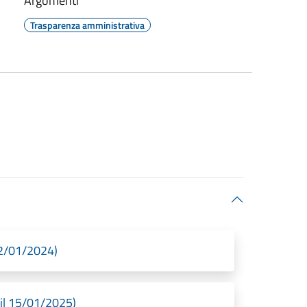
Argomenti
Trasparenza amministrativa
12/01/2024)
 il 15/01/2025)