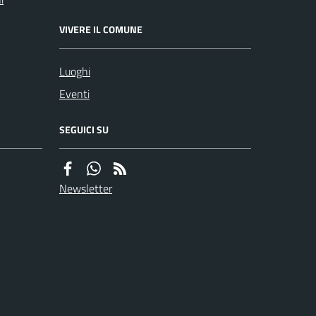
VIVERE IL COMUNE
Luoghi
Eventi
SEGUICI SU
Newsletter