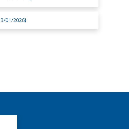
 23/01/2026)