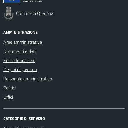
Comune di Quarona
AMMINISTRAZIONE
Aree amministrative
Documenti e dati
Enti e fondazioni
Organi di governo
Personale amministrativo
Politici
Uffici
CATEGORIE DI SERVIZIO