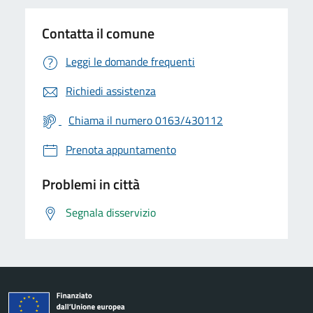
Contatta il comune
Leggi le domande frequenti
Richiedi assistenza
Chiama il numero 0163/430112
Prenota appuntamento
Problemi in città
Segnala disservizio