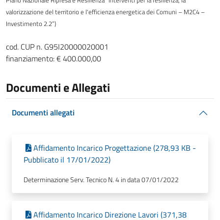
valorizzazione del territorio e l'efficienza energetica dei Comuni – M2C4 –
Investimento 2.2”)
cod. CUP n. G95I20000020001
finanziamento: € 400.000,00
Documenti e Allegati
Documenti allegati
Affidamento Incarico Progettazione (278,93 KB -
Pubblicato il 17/01/2022)
Determinazione Serv. Tecnico N. 4 in data 07/01/2022
Affidamento Incarico Direzione Lavori (371,38