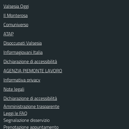
Valsesia Oggi
Il Monterosa
Comuniverso
ATAP
Disoccupati Valsesia
Informagiovani Italia
Dichiarazione di accessibilità
AGENZIA PIEMONTE LAVORO
Informativa privacy
Note legali
Dichiarazione di accessibilità
Amministrazione trasparente
Leggi le FAQ
Segnalazione disservizio
Prenotazione appuntamento