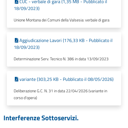
CUC - verbale di gara (1,35 MB - Pubblicato il
18/09/2023)
Unione Montana dei Comuni della Valsesia: verbale di gara
Aggiudicazione Lavori (176,33 KB - Pubblicato il
18/09/2023)
Determinazione Serv. Tecnico N. 386 in data 13/09/2023
variante (303,25 KB - Pubblicato il 08/05/2026)
Deliberazione G.C. N. 31 in data 22/04/2026 (variante in
corso d'opera)
Interferenze Sottoservizi.