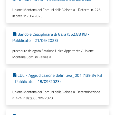
Unione Montana dei Comuni della Valsesia - Determ. n. 276
in data 15/06/2023
Bando e Disciplinare di Gara (552,88 KB -
Pubblicato il 21/06/2023)
procedura delegata Stazione Unica Appaltante / Unione
Montana Comuni Valsesia
CUC - Aggiudicazione definitiva_001 (139,34 KB
- Pubblicato il 18/09/2023)
Unione Montana dei Comuni della Valsesia: Determinazione
n. 424 in data 05/09/2023