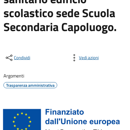
scolastico sede Scuola
Secondaria Capoluogo.
Condividi
Vedi azioni
Argomenti
Trasparenza amministrativa