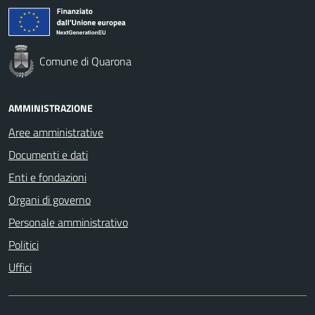
Comune di Quarona
AMMINISTRAZIONE
Aree amministrative
Documenti e dati
Enti e fondazioni
Organi di governo
Personale amministrativo
Politici
Uffici