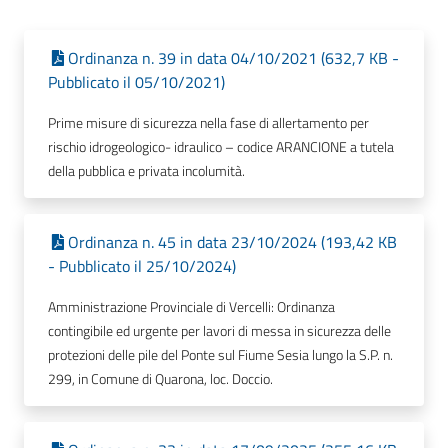
Ordinanza n. 39 in data 04/10/2021 (632,7 KB -
Pubblicato il 05/10/2021)
Prime misure di sicurezza nella fase di allertamento per
rischio idrogeologico- idraulico – codice ARANCIONE a tutela
della pubblica e privata incolumità.
Ordinanza n. 45 in data 23/10/2024 (193,42 KB
- Pubblicato il 25/10/2024)
Amministrazione Provinciale di Vercelli: Ordinanza
contingibile ed urgente per lavori di messa in sicurezza delle
protezioni delle pile del Ponte sul Fiume Sesia lungo la S.P. n.
299, in Comune di Quarona, loc. Doccio.