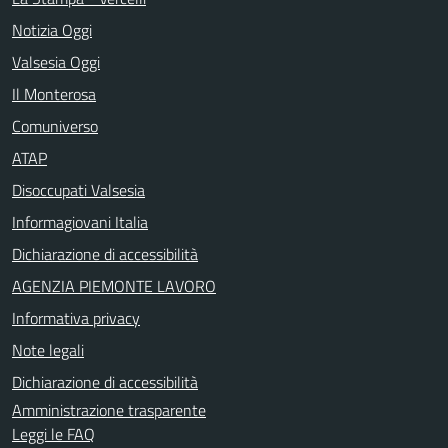
Notizia Oggi
Valsesia Oggi
Il Monterosa
Comuniverso
ATAP
Disoccupati Valsesia
Informagiovani Italia
Dichiarazione di accessibilità
AGENZIA PIEMONTE LAVORO
Informativa privacy
Note legali
Dichiarazione di accessibilità
Amministrazione trasparente
Leggi le FAQ