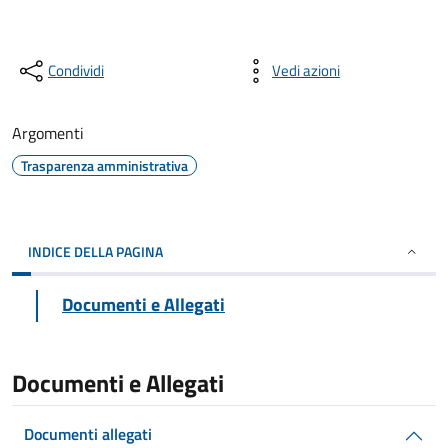
Condividi
Vedi azioni
Argomenti
Trasparenza amministrativa
INDICE DELLA PAGINA
Documenti e Allegati
Documenti e Allegati
Documenti allegati