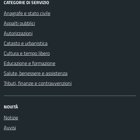
CATEGORIE DI SERVIZIO
Anagrafe e stato civile
Appalti pubblici
Autorizzazioni
Catasto e urbanistica
Cultura e tempo libero
Educazione e formazione
Salute, benessere e assistenza
Tributi, finanze e contravvenzioni
NOVITÀ
Notizie
Avvisi