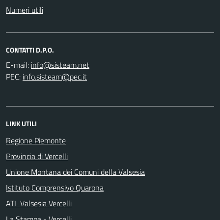
Numeri utili
CONTATTI D.P.O.
E-mail:
PEC:
LINK UTILI
Regione Piemonte
Provincia di Vercelli
Unione Montana dei Comuni della Valsesia
Istituto Comprensivo Quarona
ATL Valsesia Vercelli
La Stampa - Vercelli