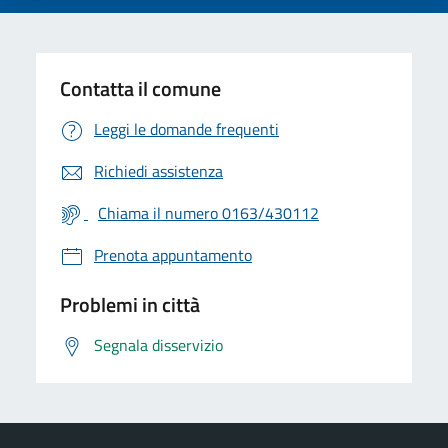
Contatta il comune
Leggi le domande frequenti
Richiedi assistenza
Chiama il numero 0163/430112
Prenota appuntamento
Problemi in città
Segnala disservizio