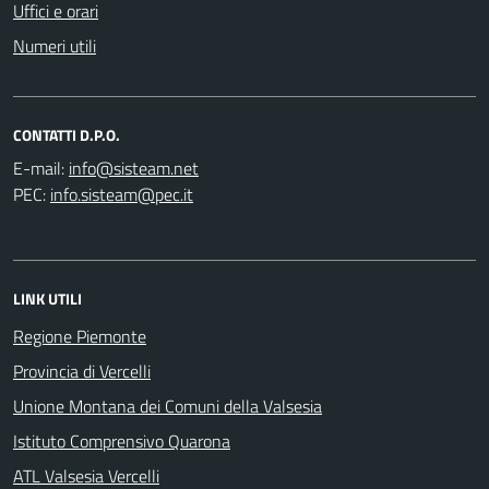
Uffici e orari
Numeri utili
CONTATTI D.P.O.
E-mail:
PEC:
LINK UTILI
Regione Piemonte
Provincia di Vercelli
Unione Montana dei Comuni della Valsesia
Istituto Comprensivo Quarona
ATL Valsesia Vercelli