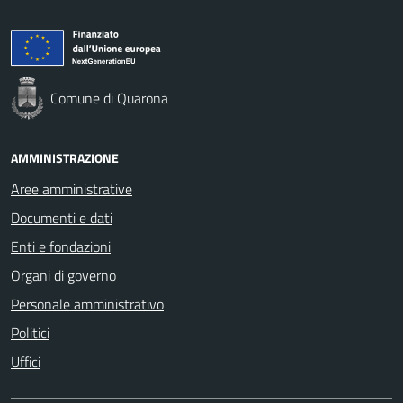
Comune di Quarona
AMMINISTRAZIONE
Aree amministrative
Documenti e dati
Enti e fondazioni
Organi di governo
Personale amministrativo
Politici
Uffici