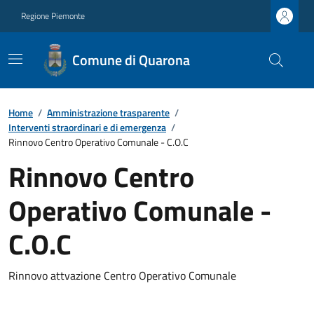
Regione Piemonte
Comune di Quarona
Home
/
Amministrazione trasparente
/
Interventi straordinari e di emergenza
/
Rinnovo Centro Operativo Comunale - C.O.C
Rinnovo Centro
Operativo Comunale -
C.O.C
Rinnovo attvazione Centro Operativo Comunale