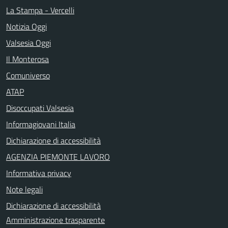
La Stampa - Vercelli
Notizia Oggi
Valsesia Oggi
Il Monterosa
Comuniverso
ATAP
Disoccupati Valsesia
Informagiovani Italia
Dichiarazione di accessibilità
AGENZIA PIEMONTE LAVORO
Informativa privacy
Note legali
Dichiarazione di accessibilità
Amministrazione trasparente