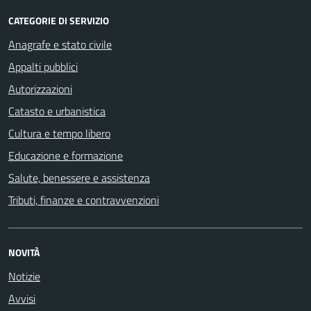
CATEGORIE DI SERVIZIO
Anagrafe e stato civile
Appalti pubblici
Autorizzazioni
Catasto e urbanistica
Cultura e tempo libero
Educazione e formazione
Salute, benessere e assistenza
Tributi, finanze e contravvenzioni
NOVITÀ
Notizie
Avvisi