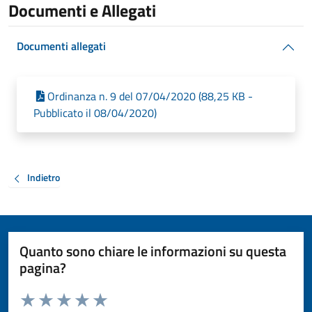
Documenti e Allegati
Documenti allegati
Ordinanza n. 9 del 07/04/2020 (88,25 KB -
Pubblicato il 08/04/2020)
Indietro
Quanto sono chiare le informazioni su questa
pagina?
Valuta da 1 a 5 stelle la pagina