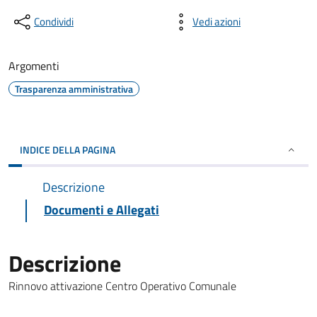
Condividi
Vedi azioni
Argomenti
Trasparenza amministrativa
INDICE DELLA PAGINA
Descrizione
Documenti e Allegati
Descrizione
Rinnovo attivazione Centro Operativo Comunale