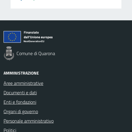
Comune di Quarona
AMMINISTRAZIONE
Aree amministrative
Documenti e dati
Enti e fondazioni
Organi di governo
Personale amministrativo
Politici