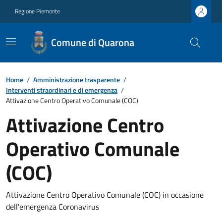
Regione Piemonte
Comune di Quarona
Home
/
Amministrazione trasparente
/
Interventi straordinari e di emergenza
/
Attivazione Centro Operativo Comunale (COC)
Attivazione Centro
Operativo Comunale
(COC)
Attivazione Centro Operativo Comunale (COC) in occasione
dell'emergenza Coronavirus