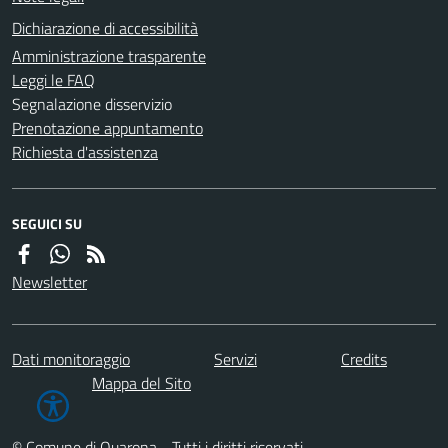
Dichiarazione di accessibilità
Amministrazione trasparente
Leggi le FAQ
Segnalazione disservizio
Prenotazione appuntamento
Richiesta d'assistenza
SEGUICI SU
Newsletter
Dati monitoraggio
Servizi
Credits
Mappa del Sito
© Comune di Quarona - Tutti i diritti riservati