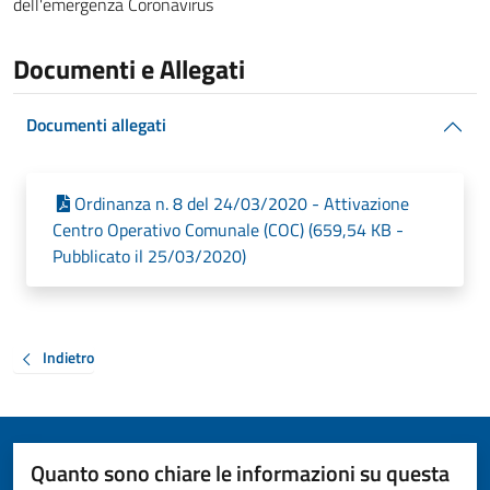
dell'emergenza Coronavirus
Documenti e Allegati
Documenti allegati
Ordinanza n. 8 del 24/03/2020 - Attivazione
Centro Operativo Comunale (COC) (659,54 KB -
Pubblicato il 25/03/2020)
Indietro
Quanto sono chiare le informazioni su questa