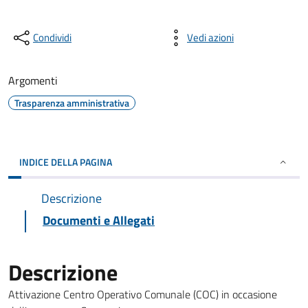
Condividi
Vedi azioni
Argomenti
Trasparenza amministrativa
INDICE DELLA PAGINA
Descrizione
Documenti e Allegati
Descrizione
Attivazione Centro Operativo Comunale (COC) in occasione