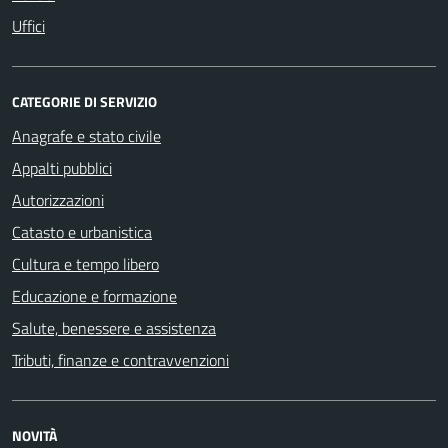
Uffici
CATEGORIE DI SERVIZIO
Anagrafe e stato civile
Appalti pubblici
Autorizzazioni
Catasto e urbanistica
Cultura e tempo libero
Educazione e formazione
Salute, benessere e assistenza
Tributi, finanze e contravvenzioni
NOVITÀ