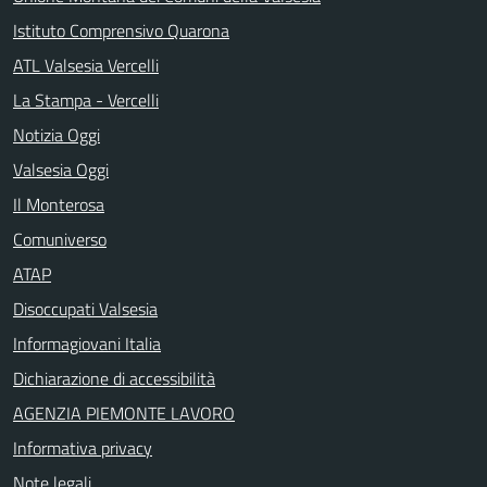
Istituto Comprensivo Quarona
ATL Valsesia Vercelli
La Stampa - Vercelli
Notizia Oggi
Valsesia Oggi
Il Monterosa
Comuniverso
ATAP
Disoccupati Valsesia
Informagiovani Italia
Dichiarazione di accessibilità
AGENZIA PIEMONTE LAVORO
Informativa privacy
Note legali