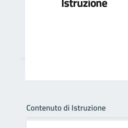
Istruzione
Contenuto di Istruzione