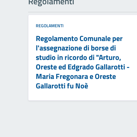
Regolamenti
REGOLAMENTI
Regolamento Comunale per
l'assegnazione di borse di
studio in ricordo di "Arturo,
Oreste ed Edgrado Gallarotti -
Maria Fregonara e Oreste
Gallarotti fu Noè