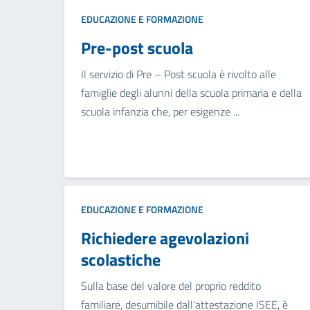
EDUCAZIONE E FORMAZIONE
Pre-post scuola
Il servizio di Pre – Post scuola è rivolto alle
famiglie degli alunni della scuola primaria e della
scuola infanzia che, per esigenze ...
EDUCAZIONE E FORMAZIONE
Richiedere agevolazioni
scolastiche
Sulla base del valore del proprio reddito
familiare, desumibile dall'attestazione ISEE, è