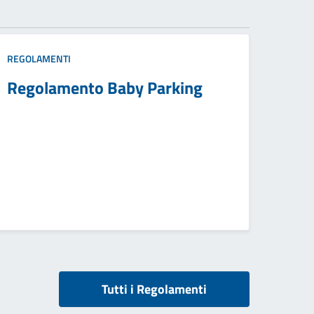
REGOLAMENTI
Regolamento Baby Parking
Tutti i Regolamenti