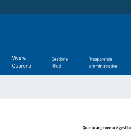
Vivere
Gestione
Trasparenza
Quarona
rifiuti
amministrativa
Questo argomento è gestito