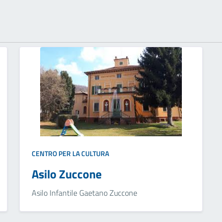
CENTRO PER LA CULTURA
Asilo Zuccone
Asilo Infantile Gaetano Zuccone