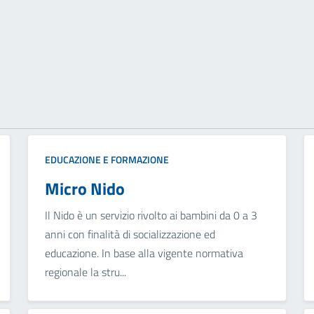
EDUCAZIONE E FORMAZIONE
Micro Nido
Il Nido è un servizio rivolto ai bambini da 0 a 3
anni con finalità di socializzazione ed
educazione. In base alla vigente normativa
regionale la stru...