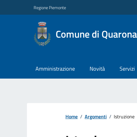
Regione Piemonte
Comune di Quarona
Amministrazione
Novità
Servizi
Home
/
Argomenti
/
Istruzione