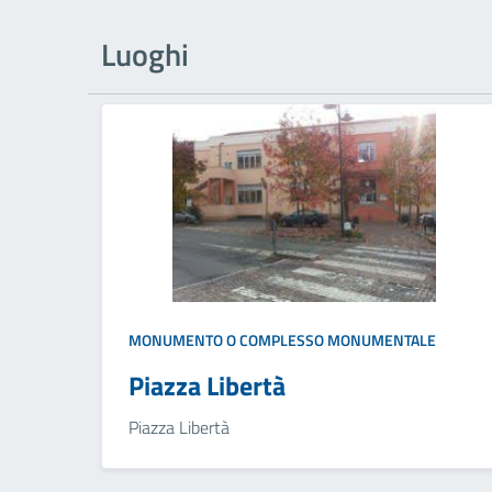
Luoghi
MONUMENTO O COMPLESSO MONUMENTALE
Piazza Libertà
Piazza Libertà