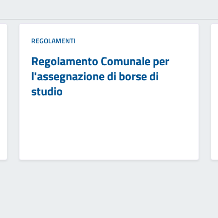
REGOLAMENTI
Regolamento Comunale per
l'assegnazione di borse di
studio