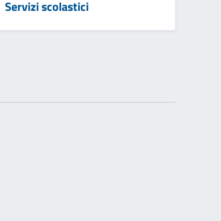
Servizi scolastici