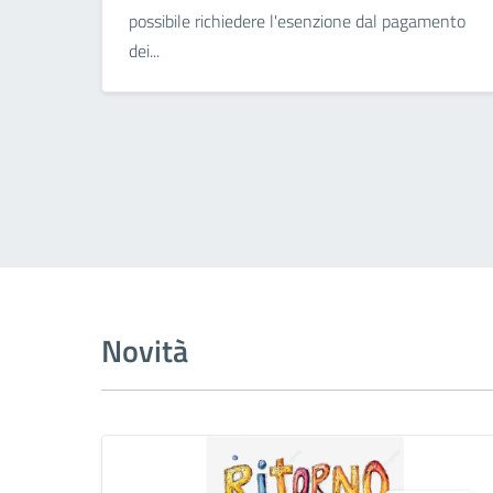
possibile richiedere l'esenzione dal pagamento
dei...
Novità