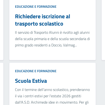
EDUCAZIONE E FORMAZIONE
Richiedere iscrizione al
trasporto scolastico
Il servizio di Trasporto Alunni è rivolto agli alunni
della scuola primaria e della scuola secondaria di
primo grado residenti a Doccio, Valmag...
EDUCAZIONE E FORMAZIONE
Scuola Estiva
Con il termine dell'anno scolastico, prenderanno
il via i centri estivi per l'estate 2026 gestiti
dall'A.S.D. Archimede idee in movimento. Per gli