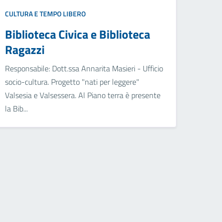
CULTURA E TEMPO LIBERO
Biblioteca Civica e Biblioteca
Ragazzi
Responsabile: Dott.ssa Annarita Masieri - Ufficio
socio-cultura. Progetto "nati per leggere"
Valsesia e Valsessera. Al Piano terra è presente
la Bib...