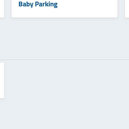
Baby Parking