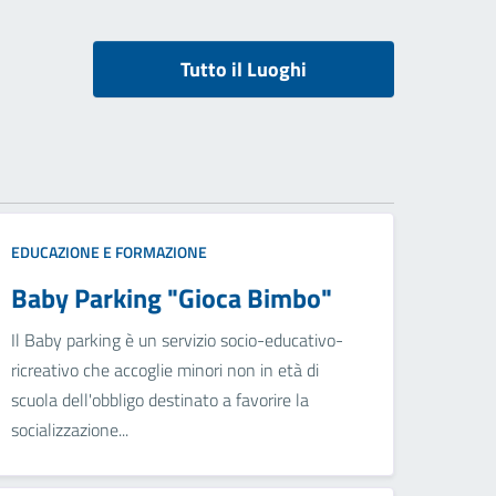
Tutto il Luoghi
EDUCAZIONE E FORMAZIONE
Baby Parking "Gioca Bimbo"
Il Baby parking è un servizio socio-educativo-
ricreativo che accoglie minori non in età di
scuola dell'obbligo destinato a favorire la
socializzazione...