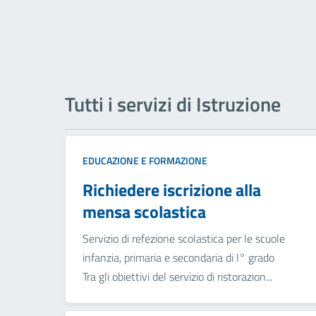
Tutti i servizi di Istruzione
EDUCAZIONE E FORMAZIONE
Richiedere iscrizione alla
mensa scolastica
Servizio di refezione scolastica per le scuole
infanzia, primaria e secondaria di I° grado
Tra gli obiettivi del servizio di ristorazion...