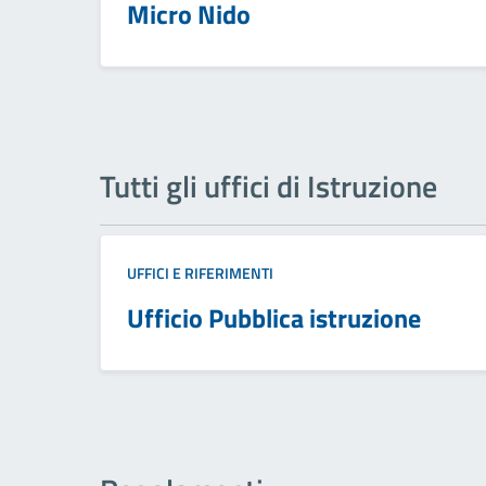
Micro Nido
Tutti gli uffici di Istruzione
UFFICI E RIFERIMENTI
Ufficio Pubblica istruzione